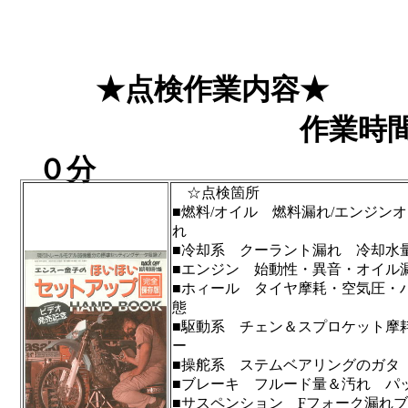
★点検作業内容★
作業時間約
０分
☆点検箇所
■燃料/オイル 燃料漏れ/エンジン
れ
■冷却系 クーラント漏れ 冷却
■エンジン 始動性・異音・オイル
■ホィール タイヤ摩耗・空気圧・
態
■駆動系 チェン＆スプロケット摩
ー
■操舵系 ステムベアリングのガタ
■ブレーキ フルード量＆汚れ パ
■サスペンション Fフォーク漏れブ